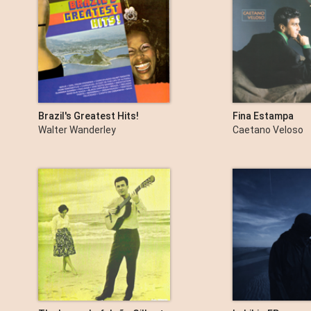
Brazil's Greatest Hits!
Fina Estampa
Walter Wanderley
Caetano Veloso