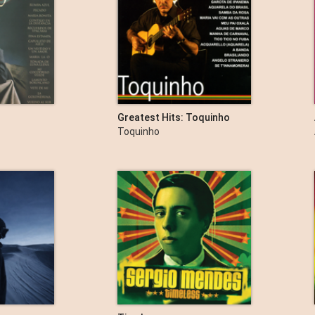
Greatest Hits: Toquinho
Toquinho