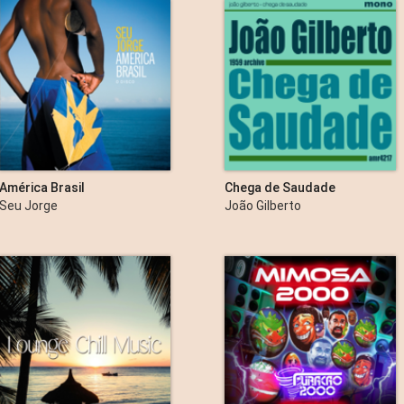
América Brasil
Chega de Saudade
Seu Jorge
João Gilberto