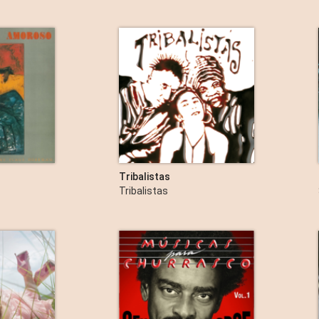
Tribalistas
Tribalistas