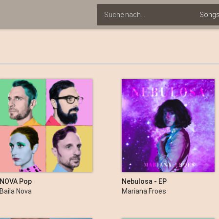
NOVA Pop
Nebulosa - EP
Baila Nova
Mariana Froes