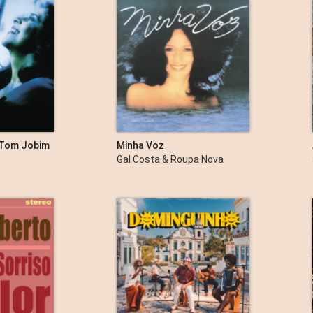
 Tom Jobim
Minha Voz
Gal Costa & Roupa Nova